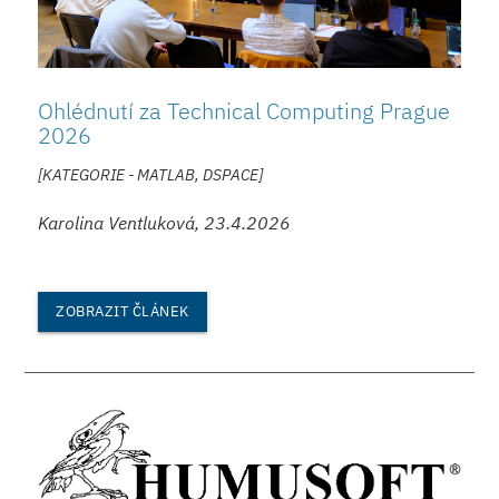
Ohlédnutí za Technical Computing Prague
2026
[KATEGORIE - MATLAB, DSPACE]
Karolina Ventluková, 23.4.2026
ZOBRAZIT ČLÁNEK