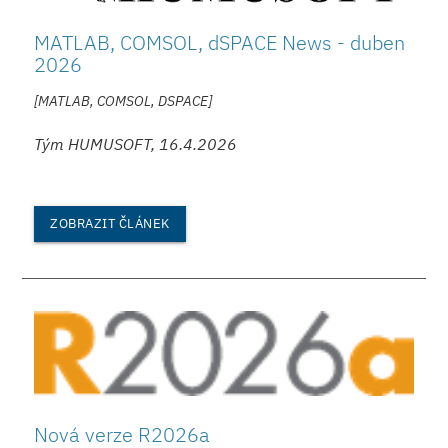
MATLAB, COMSOL, dSPACE News - duben
2026
[MATLAB, COMSOL, DSPACE]
Tým HUMUSOFT, 16.4.2026
ZOBRAZIT ČLÁNEK
Nová verze R2026a