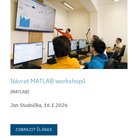
Návrat MATLAB workshopů
[MATLAB]
Jan Studnička, 16.1.2026
ZOBRAZIT ČLÁNEK