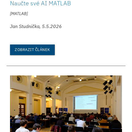
Naučte své AI MATLAB
[MATLAB]
Jan Studnička, 5.5.2026
ZOBRAZIT ČLÁNEK