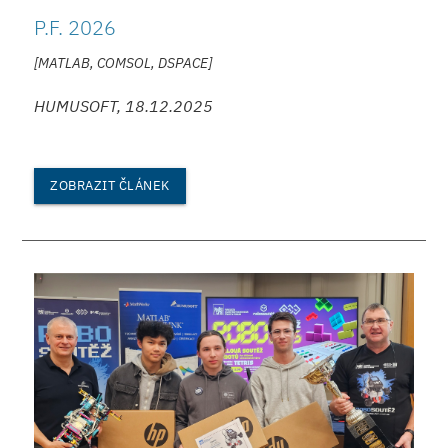
P.F. 2026
[MATLAB, COMSOL, DSPACE]
HUMUSOFT, 18.12.2025
ZOBRAZIT ČLÁNEK