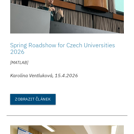
Spring Roadshow for Czech Universities
2026
[MATLAB]
Karolina Ventluková, 15.4.2026
ZOBRAZIT ČLÁNEK