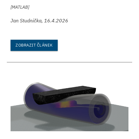
[MATLAB]
Jan Studnička, 16.4.2026
ZOBRAZIT ČLÁNEK