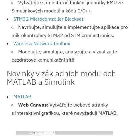
Vytvářejte samostatné funkční jednotky FMU ze
Simulinkových modelů a kódu C/C++.
STM32 Microcontroller Blockset
Navrhujte, simulujte a implementujte aplikace pro
mikrokontroléry STM32 od STMicroelectronics.
Wireless Network Toolbox
Modelujte, simulujte, analyzujte a vizualizujte
bezdrátové komunikační sítě.
Novinky v základních modulech
MATLAB a Simulink
MATLAB
Web Canvas:
Vytvářejte webové stránky
s interaktivní grafikou, které nevyžadují MATLAB.