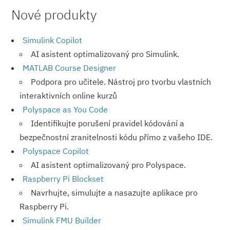
Nové produkty
Simulink Copilot
AI asistent optimalizovaný pro Simulink.
MATLAB Course Designer
Podpora pro učitele. Nástroj pro tvorbu vlastních
interaktivních online kurzů
Polyspace as You Code
Identifikujte porušení pravidel kódování a
bezpečnostní zranitelnosti kódu přímo z vašeho IDE.
Polyspace Copilot
AI asistent optimalizovaný pro Polyspace.
Raspberry Pi Blockset
Navrhujte, simulujte a nasazujte aplikace pro
Raspberry Pi.
Simulink FMU Builder