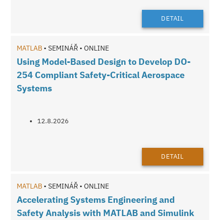
DETAIL
MATLAB
• SEMINÁŘ • ONLINE
Using Model-Based Design to Develop DO-
254 Compliant Safety-Critical Aerospace
Systems
12.8.2026
DETAIL
MATLAB
• SEMINÁŘ • ONLINE
Accelerating Systems Engineering and
Safety Analysis with MATLAB and Simulink