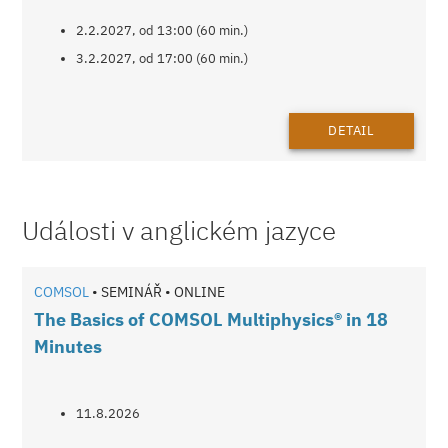
2.2.2027, od 13:00 (60 min.)
3.2.2027, od 17:00 (60 min.)
DETAIL
Události v anglickém jazyce
COMSOL
• SEMINÁŘ • ONLINE
The Basics of COMSOL Multiphysics® in 18
Minutes
11.8.2026