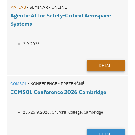
MATLAB
• SEMINÁŘ • ONLINE
Agentic AI for Safety-Critical Aerospace
Systems
2.9.2026
DETAIL
COMSOL
• KONFERENCE • PREZENČNĚ
COMSOL Conference 2026 Cambridge
23.-25.9.2026, Churchill College, Cambridge
DETAIL