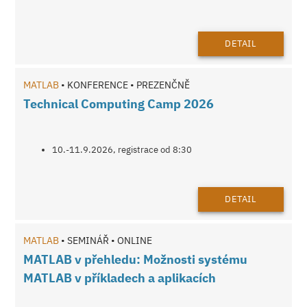
DETAIL
MATLAB
• KONFERENCE • PREZENČNĚ
Technical Computing Camp 2026
10.-11.9.2026, registrace od 8:30
DETAIL
MATLAB
• SEMINÁŘ • ONLINE
MATLAB v přehledu: Možnosti systému
MATLAB v příkladech a aplikacích