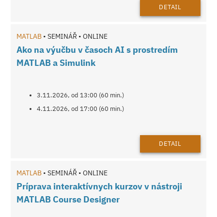
DETAIL
MATLAB
• SEMINÁŘ • ONLINE
Ako na výučbu v časoch AI s prostredím
MATLAB a Simulink
3.11.2026, od 13:00 (60 min.)
4.11.2026, od 17:00 (60 min.)
DETAIL
MATLAB
• SEMINÁŘ • ONLINE
Príprava interaktívnych kurzov v nástroji
MATLAB Course Designer