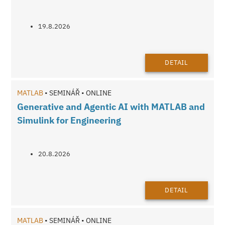
19.8.2026
DETAIL
MATLAB
• SEMINÁŘ • ONLINE
Generative and Agentic AI with MATLAB and
Simulink for Engineering
20.8.2026
DETAIL
MATLAB
• SEMINÁŘ • ONLINE