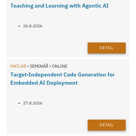
Teaching and Learning with Agentic AI
26.8.2026
DETAIL
MATLAB
• SEMINÁŘ • ONLINE
Target-Independent Code Generation for
Embedded AI Deployment
27.8.2026
DETAIL