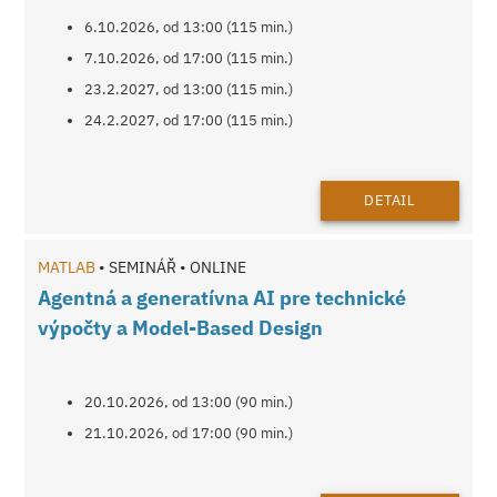
6.10.2026, od 13:00 (115 min.)
7.10.2026, od 17:00 (115 min.)
23.2.2027, od 13:00 (115 min.)
24.2.2027, od 17:00 (115 min.)
DETAIL
MATLAB
• SEMINÁŘ • ONLINE
Agentná a generatívna AI pre technické
výpočty a Model-Based Design
20.10.2026, od 13:00 (90 min.)
21.10.2026, od 17:00 (90 min.)