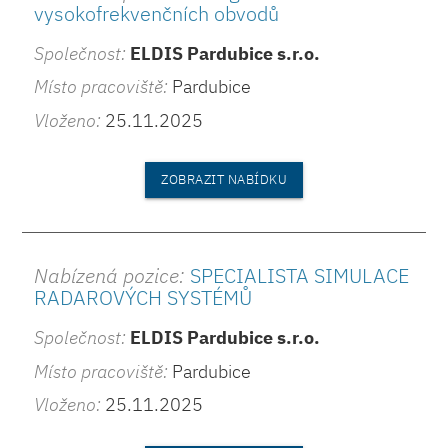
vysokofrekvenčních obvodů
Společnost:
ELDIS Pardubice s.r.o.
Místo pracoviště:
Pardubice
Vloženo:
25.11.2025
ZOBRAZIT NABÍDKU
Nabízená pozice:
SPECIALISTA SIMULACE
RADAROVÝCH SYSTÉMŮ
Společnost:
ELDIS Pardubice s.r.o.
Místo pracoviště:
Pardubice
Vloženo:
25.11.2025