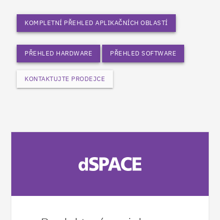
KOMPLETNÍ PŘEHLED APLIKAČNÍCH OBLASTÍ
PŘEHLED HARDWARE
PŘEHLED SOFTWARE
KONTAKTUJTE PRODEJCE