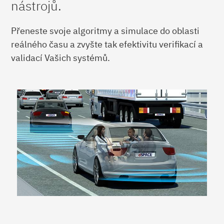
nástrojů.
Přeneste svoje algoritmy a simulace do oblasti
reálného času a zvyšte tak efektivitu verifikací a
validací Vašich systémů.