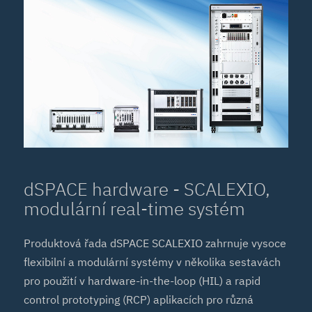
dSPACE hardware - SCALEXIO,
modulární real-time systém
Produktová řada dSPACE SCALEXIO zahrnuje vysoce
flexibilní a modulární systémy v několika sestavách
pro použití v hardware-in-the-loop (HIL) a rapid
control prototyping (RCP) aplikacích pro různá