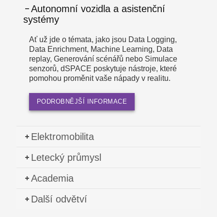
Autonomní vozidla a asistenční
systémy
Ať už jde o témata, jako jsou Data Logging,
Data Enrichment, Machine Learning, Data
replay, Generování scénářů nebo Simulace
senzorů, dSPACE poskytuje nástroje, které
pomohou proměnit vaše nápady v realitu.
PODROBNĚJŠÍ INFORMACE
Elektromobilita
Letecký průmysl
Academia
Další odvětví