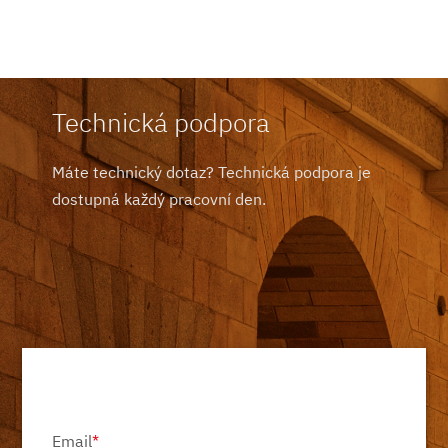
Technická podpora
Máte technický dotaz? Technická podpora je
dostupná každý pracovní den.
Email
*