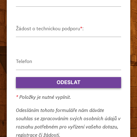
Žádost o technickou podporu
*
:
Telefon
*
Položky je nutné vyplnit.
Odesláním tohoto formuláře nám dáváte
souhlas se zpracováním svých osobních údajů v
rozsahu potřebném pro vyřízení vašeho dotazu,
registrace či žádosti.