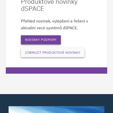
Produktové novinky
dSPACE
Přehled novinek, vylepšení a řešení v
aktuální verzi systémů dSPACE.
NOVINKY PODPORY
ZOBRAZIT PRODUKTOVÉ NOVINKY