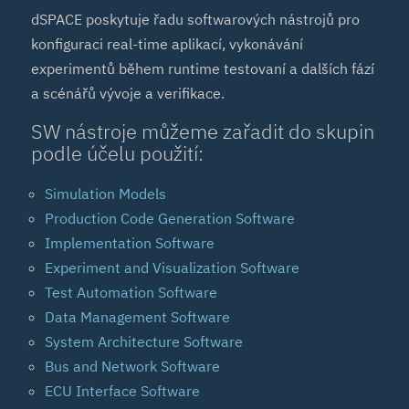
dSPACE poskytuje řadu softwarových nástrojů pro
konfiguraci real-time aplikací, vykonávání
experimentů během runtime testovaní a dalších fází
a scénářů vývoje a verifikace.
SW nástroje můžeme zařadit do skupin
podle účelu použití:
Simulation Models
Production Code Generation Software
Implementation Software
Experiment and Visualization Software
Test Automation Software
Data Management Software
System Architecture Software
Bus and Network Software
ECU Interface Software