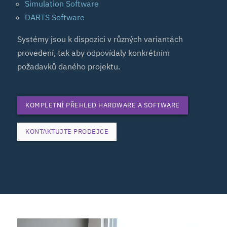
Simulation Software
DARTS Software
Systémy jsou k dispozici v různých variantách
provedení, tak aby odpovídaly konkrétním
požadavků daného projektu.
KOMPLETNÍ PŘEHLED HARDWARE A SOFTWARE
KONTAKTUJTE PRODEJCE