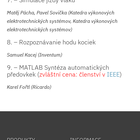
Matěj Pácha, Pavel Sovička (Katedra výkonových
elektrotechnických systémov, Katedra výkonových
elektrotechnických systémov)
8. – Rozpoznávanie hodu kociek
Samuel Kacej (Inventum)
9. – MATLAB Syntéza automatických
předovkek (
zvláštní cena: členství v
IEEE
)
Karel Fořtl (Ricardo)