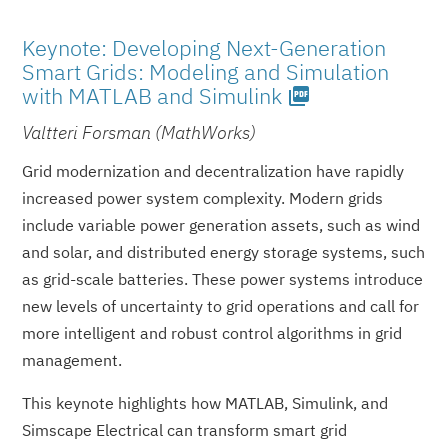
Keynote: Developing Next-Generation
Smart Grids: Modeling and Simulation
with MATLAB and Simulink
picture_as_pdf
Valtteri Forsman (MathWorks)
Grid modernization and decentralization have rapidly
increased power system complexity. Modern grids
include variable power generation assets, such as wind
and solar, and distributed energy storage systems, such
as grid-scale batteries. These power systems introduce
new levels of uncertainty to grid operations and call for
more intelligent and robust control algorithms in grid
management.
This keynote highlights how MATLAB, Simulink, and
Simscape Electrical can transform smart grid