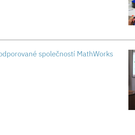
podporované společností MathWorks