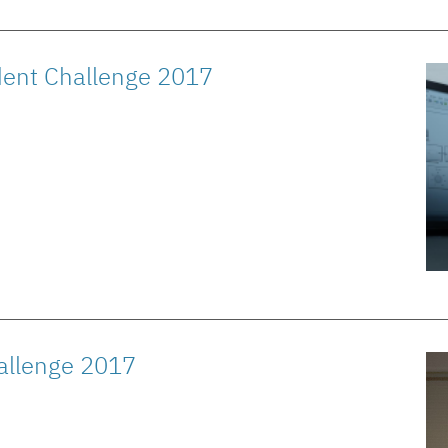
dent Challenge 2017
hallenge 2017