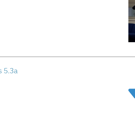
s 5.3a