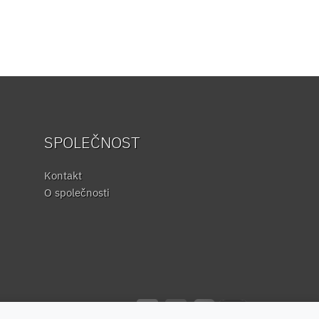
SPOLEČNOST
Kontakt
O společnosti