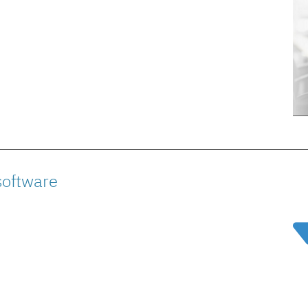
software