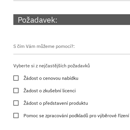
Požadavek:
S čím Vám můžeme pomoci?:
Vyberte si z nejčastějších požadavků
Žádost o cenovou nabídku
Žadost o zkušební licenci
Žádost o představení produktu
Pomoc se zpracování podkladů pro výběrové řízení