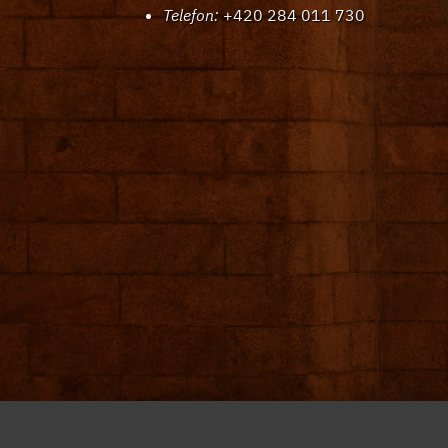
Telefon:
+420 284 011 730