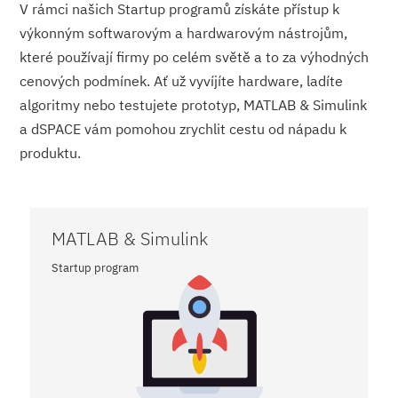
V rámci našich Startup programů získáte přístup k
výkonným softwarovým a hardwarovým nástrojům,
které používají firmy po celém světě a to za výhodných
cenových podmínek. Ať už vyvíjíte hardware, ladíte
algoritmy nebo testujete prototyp, MATLAB & Simulink
a dSPACE vám pomohou zrychlit cestu od nápadu k
produktu.
MATLAB & Simulink
Startup program