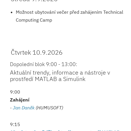
Možnost ubytování večer před zahájením Technical
Computing Camp
Čtvrtek 10.9.2026
Dopolední blok 9:00 - 13:00:
Aktuální trendy, informace a nástroje v
prostředí MATLAB a Simulink
9:00
Zahájení
-
Jan Daněk
(HUMUSOFT)
9:15