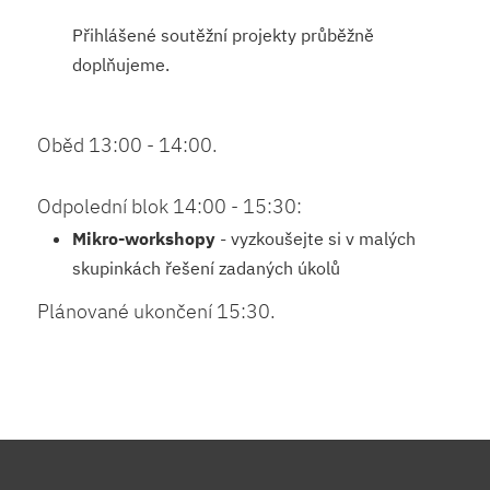
Přihlášené soutěžní projekty průběžně
doplňujeme.
Oběd 13:00 - 14:00.
Odpolední blok 14:00 - 15:30:
Mikro-workshopy
- vyzkoušejte si v malých
skupinkách řešení zadaných úkolů
Plánované ukončení 15:30.