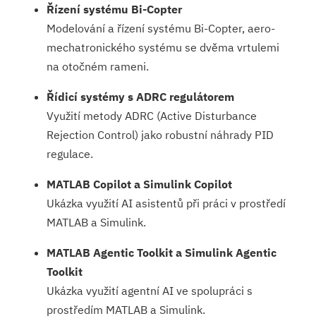
Řízení systému Bi-Copter
Modelování a řízení systému Bi-Copter, aero-
mechatronického systému se dvěma vrtulemi
na otočném rameni.
Řídicí systémy s ADRC regulátorem
Využití metody ADRC (Active Disturbance
Rejection Control) jako robustní náhrady PID
regulace.
MATLAB Copilot a Simulink Copilot
Ukázka využití AI asistentů při práci v prostředí
MATLAB a Simulink.
MATLAB Agentic Toolkit a Simulink Agentic
Toolkit
Ukázka využití agentní AI ve spolupráci s
prostředím MATLAB a Simulink.