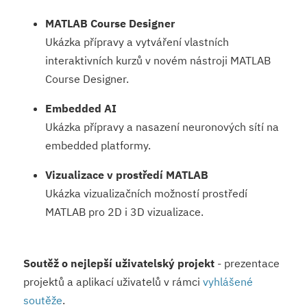
MATLAB Course Designer
Ukázka přípravy a vytváření vlastních
interaktivních kurzů v novém nástroji MATLAB
Course Designer.
Embedded AI
Ukázka přípravy a nasazení neuronových sítí na
embedded platformy.
Vizualizace v prostředí MATLAB
Ukázka vizualizačních možností prostředí
MATLAB pro 2D i 3D vizualizace.
Soutěž o nejlepší uživatelský projekt
- prezentace
projektů a aplikací uživatelů v rámci
vyhlášené
soutěže
.