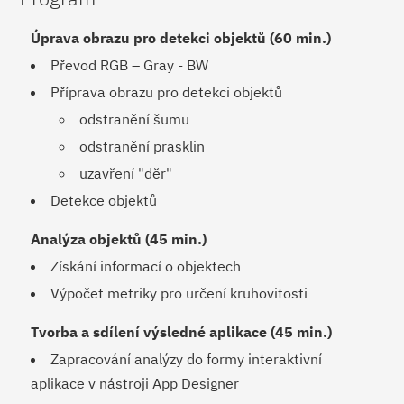
Úprava obrazu pro detekci objektů (60 min.)
Převod RGB – Gray - BW
Příprava obrazu pro detekci objektů
odstranění šumu
odstranění prasklin
uzavření "děr"
Detekce objektů
Analýza objektů (45 min.)
Získání informací o objektech
Výpočet metriky pro určení kruhovitosti
Tvorba a sdílení výsledné aplikace (45 min.)
Zapracování analýzy do formy interaktivní
aplikace v nástroji App Designer