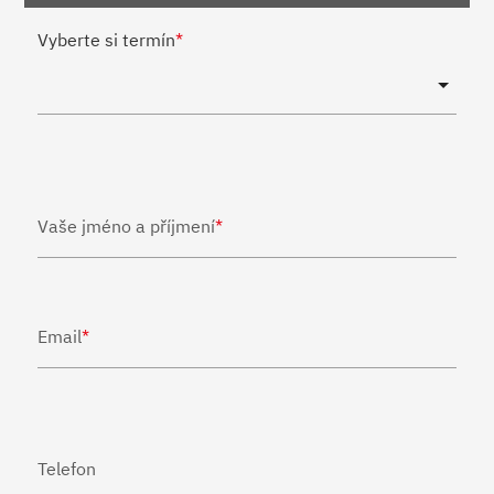
Vyberte si termín
*
Vaše jméno a příjmení
*
Email
*
Telefon