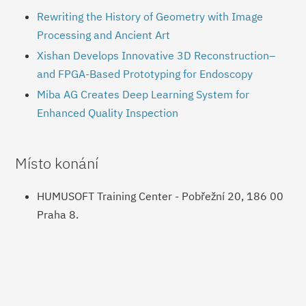
Rewriting the History of Geometry with Image
Processing and Ancient Art
Xishan Develops Innovative 3D Reconstruction–
and FPGA-Based Prototyping for Endoscopy
Miba AG Creates Deep Learning System for
Enhanced Quality Inspection
Místo konání
HUMUSOFT Training Center - Pobřežní 20, 186 00
Praha 8.