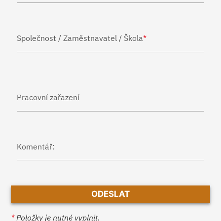
Společnost / Zaměstnavatel / Škola
*
Pracovní zařazení
Komentář:
*
Položky je nutné vyplnit.