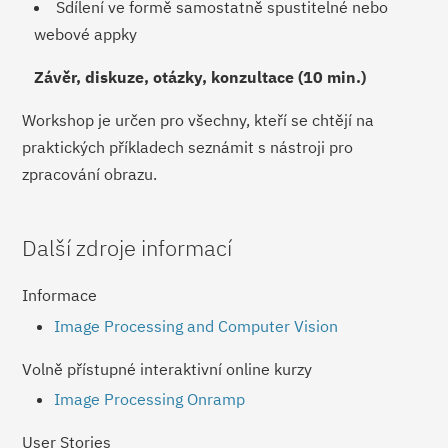
Sdílení ve formě samostatně spustitelné nebo
webové appky
Závěr, diskuze, otázky, konzultace (10 min.)
Workshop je určen pro všechny, kteří se chtějí na
praktických příkladech seznámit s nástroji pro
zpracování obrazu.
Další zdroje informací
Informace
Image Processing and Computer Vision
Volně přístupné interaktivní online kurzy
Image Processing Onramp
User Stories